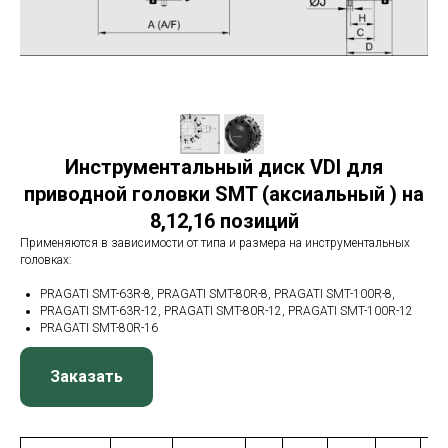
Инструментальный диск VDI для
приводной головки SMT (аксиальный ) на
8,12,16 позиций
Применяются в зависимости от типа и размера на инструментальных
головках:
PRAGATI SMT-63R-8, PRAGATI SMT-80R-8, PRAGATI SMT-100R-8,
PRAGATI SMT-63R-12, PRAGATI SMT-80R-12, PRAGATI SMT-100R-12
PRAGATI SMT-80R-16
Заказать