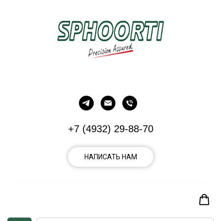
+7 (4932) 29-88-70
НАПИСАТЬ НАМ