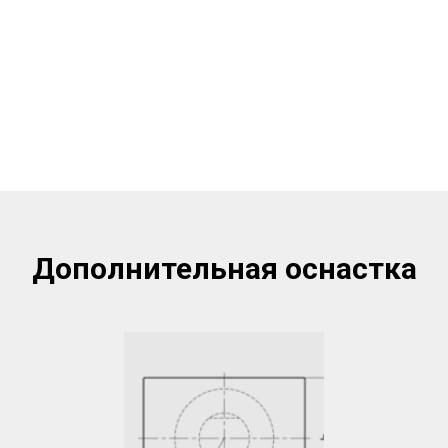
Дополнительная оснастка