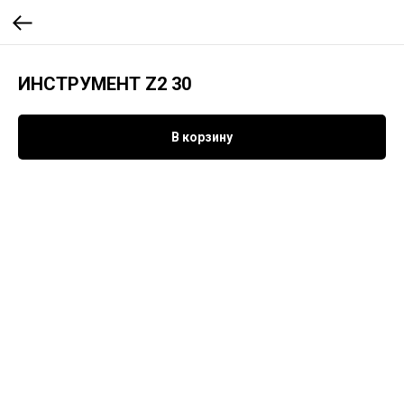
ИНСТРУМЕНТ Z2 30
В корзину