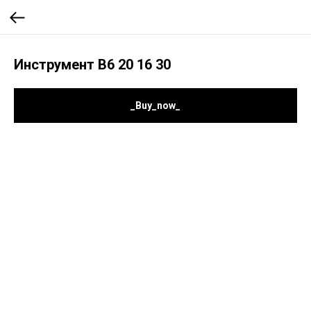
Инструмент B6 20 16 30
_Buy_now_