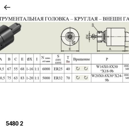
5480 2