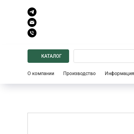
КАТАЛОГ
О компании
Производство
Информация