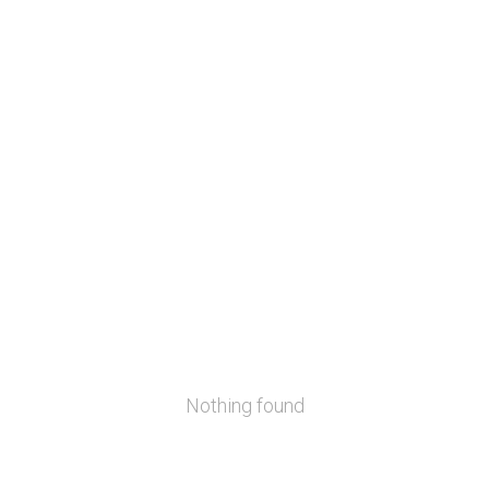
Nothing found