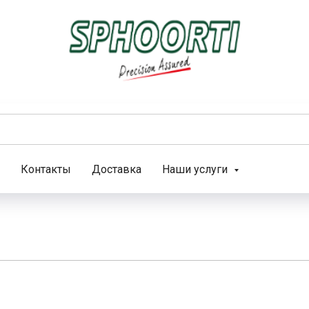
Контакты
Доставка
Наши услуги