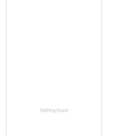
Nothing found