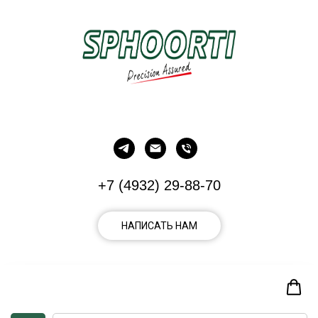
+7 (4932) 29-88-70
НАПИСАТЬ НАМ