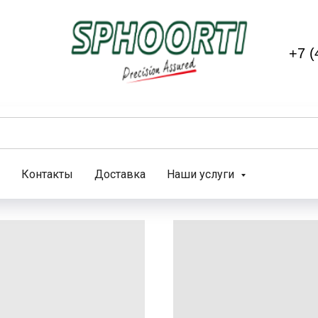
+7 (
Контакты
Доставка
Наши услуги