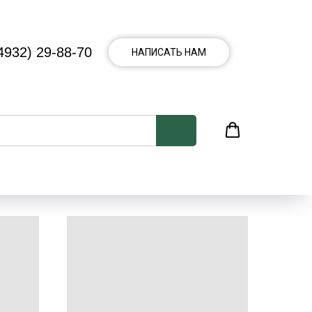
4932) 29-88-70
НАПИСАТЬ НАМ