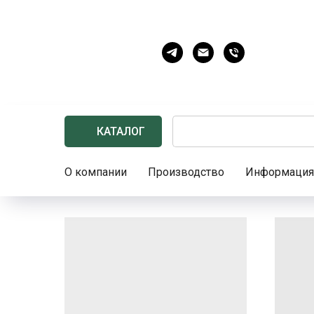
КАТАЛОГ
О компании
Производство
Информация