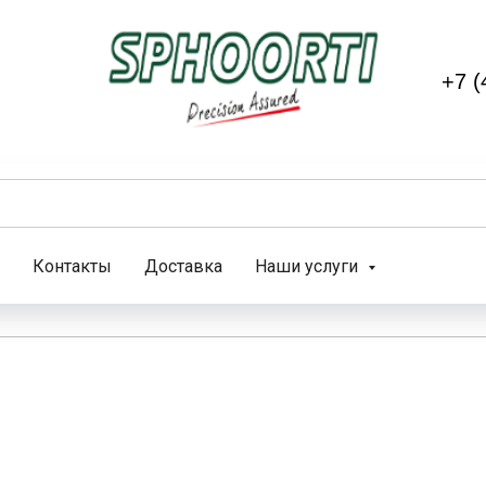
+7 (
Контакты
Доставка
Наши услуги