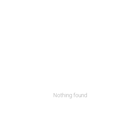
Nothing found