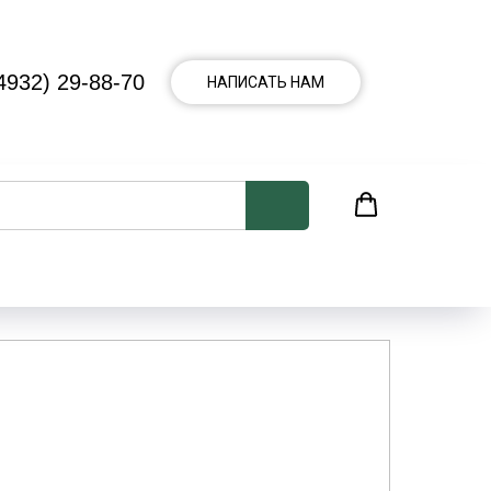
4932) 29-88-70
НАПИСАТЬ НАМ