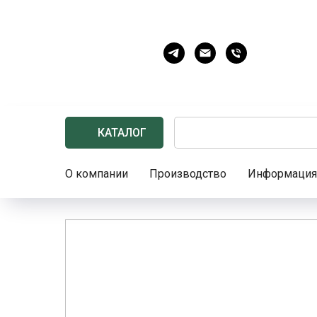
КАТАЛОГ
О компании
Производство
Информация